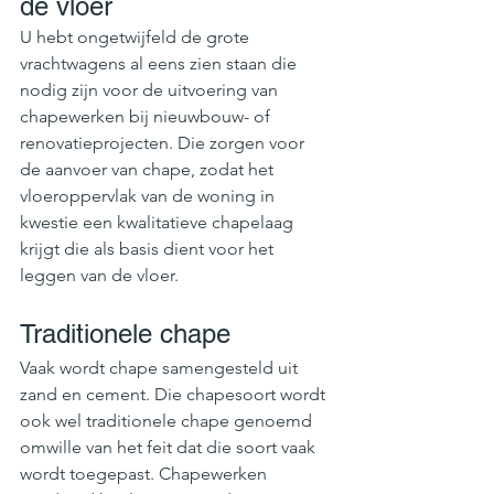
de vloer
U hebt ongetwijfeld de grote 
vrachtwagens al eens zien staan die 
nodig zijn voor de uitvoering van 
chapewerken bij nieuwbouw- of 
renovatieprojecten. Die zorgen voor 
de aanvoer van chape, zodat het 
vloeroppervlak van de woning in 
kwestie een kwalitatieve chapelaag 
krijgt die als basis dient voor het 
leggen van de vloer.
Traditionele chape
Vaak wordt chape samengesteld uit 
zand en cement. Die chapesoort wordt 
ook wel traditionele chape genoemd 
omwille van het feit dat die soort vaak 
wordt toegepast. Chapewerken 