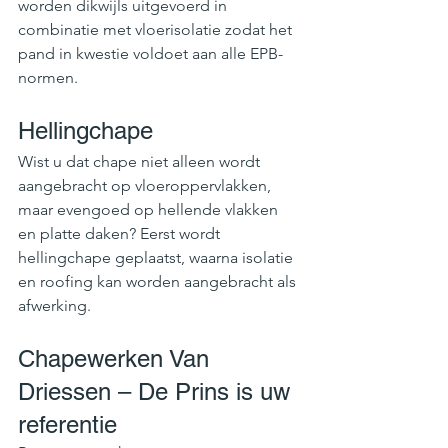
worden dikwijls uitgevoerd in 
combinatie met vloerisolatie zodat het 
pand in kwestie voldoet aan alle EPB-
normen.
Hellingchape
Wist u dat chape niet alleen wordt 
aangebracht op vloeroppervlakken, 
maar evengoed op hellende vlakken 
en platte daken? Eerst wordt 
hellingchape geplaatst, waarna isolatie 
en roofing kan worden aangebracht als 
afwerking.
Chapewerken Van 
Driessen – De Prins is uw 
referentie