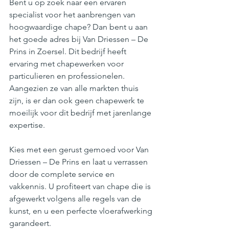
Bent u op zoek naar een ervaren 
specialist voor het aanbrengen van 
hoogwaardige chape? Dan bent u aan 
het goede adres bij Van Driessen – De 
Prins in Zoersel. Dit bedrijf heeft 
ervaring met chapewerken voor 
particulieren en professionelen. 
Aangezien ze van alle markten thuis 
zijn, is er dan ook geen chapewerk te 
moeilijk voor dit bedrijf met jarenlange 
expertise. 
Kies met een gerust gemoed voor Van 
Driessen – De Prins en laat u verrassen 
door de complete service en 
vakkennis. U profiteert van chape die is 
afgewerkt volgens alle regels van de 
kunst, en u een perfecte vloerafwerking 
garandeert.